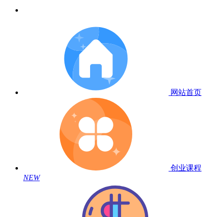
网站首页
创业课程
NEW