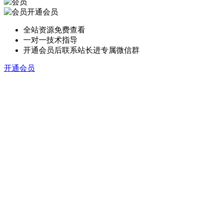
开通会员
全站资源免费查看
一对一技术指导
开通会员后联系站长进专属微信群
开通会员