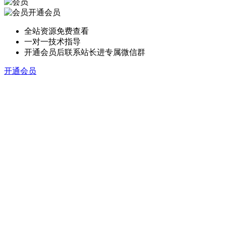
开通会员
全站资源免费查看
一对一技术指导
开通会员后联系站长进专属微信群
开通会员