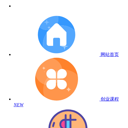
网站首页
创业课程
NEW