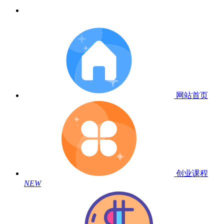
网站首页
创业课程
NEW