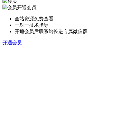
开通会员
全站资源免费查看
一对一技术指导
开通会员后联系站长进专属微信群
开通会员