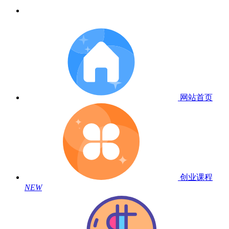
网站首页
创业课程
NEW