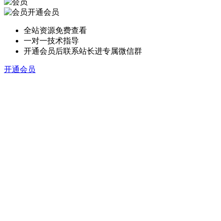
开通会员
全站资源免费查看
一对一技术指导
开通会员后联系站长进专属微信群
开通会员