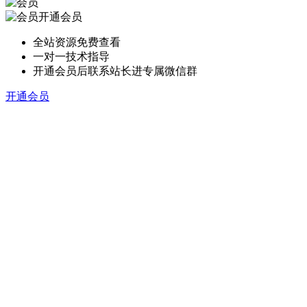
开通会员
全站资源免费查看
一对一技术指导
开通会员后联系站长进专属微信群
开通会员