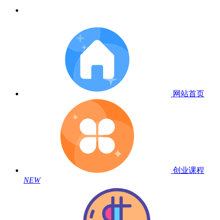
网站首页
创业课程
NEW