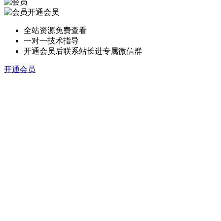
开通会员
全站资源免费查看
一对一技术指导
开通会员后联系站长进专属微信群
开通会员