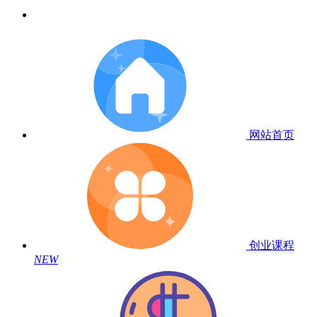
网站首页
创业课程
NEW