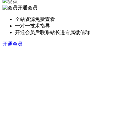
开通会员
全站资源免费查看
一对一技术指导
开通会员后联系站长进专属微信群
开通会员