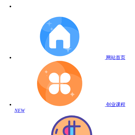
网站首页
创业课程
NEW