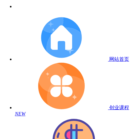
网站首页
创业课程
NEW