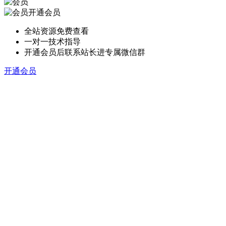
开通会员
全站资源免费查看
一对一技术指导
开通会员后联系站长进专属微信群
开通会员