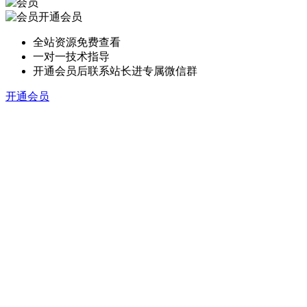
开通会员
全站资源免费查看
一对一技术指导
开通会员后联系站长进专属微信群
开通会员