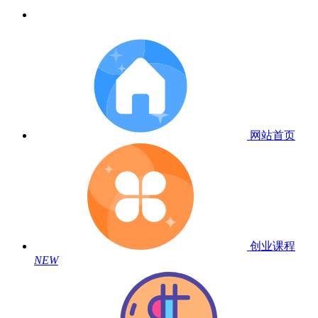
网站首页
创业课程
NEW