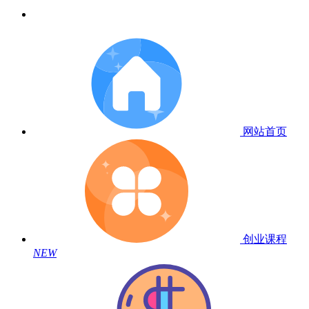
网站首页
创业课程
NEW