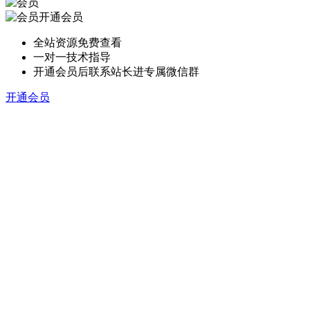
开通会员
全站资源免费查看
一对一技术指导
开通会员后联系站长进专属微信群
开通会员