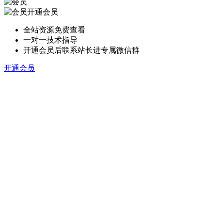
开通会员
全站资源免费查看
一对一技术指导
开通会员后联系站长进专属微信群
开通会员