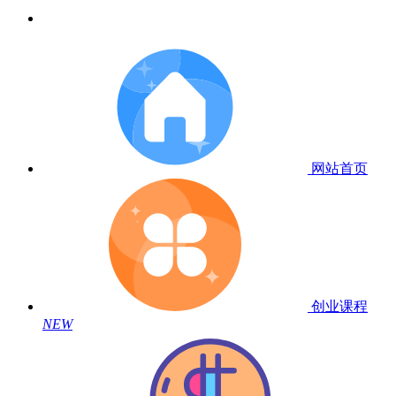
网站首页
创业课程
NEW