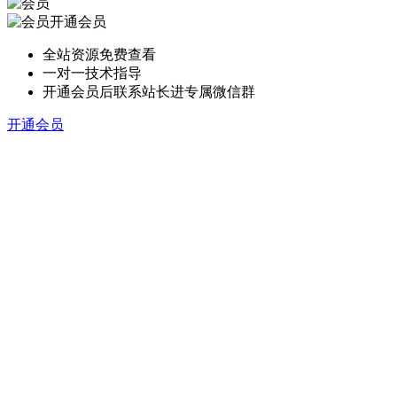
开通会员
全站资源免费查看
一对一技术指导
开通会员后联系站长进专属微信群
开通会员