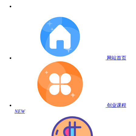
网站首页
创业课程
NEW