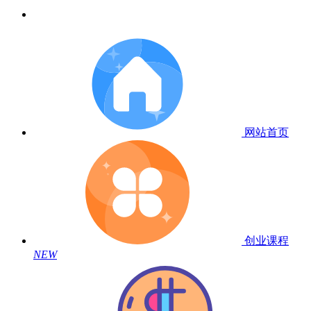
网站首页
创业课程
NEW