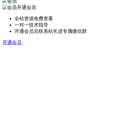
开通会员
全站资源免费查看
一对一技术指导
开通会员后联系站长进专属微信群
开通会员