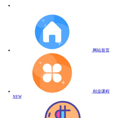
网站首页
创业课程
NEW