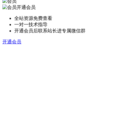
开通会员
全站资源免费查看
一对一技术指导
开通会员后联系站长进专属微信群
开通会员