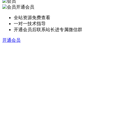
开通会员
全站资源免费查看
一对一技术指导
开通会员后联系站长进专属微信群
开通会员