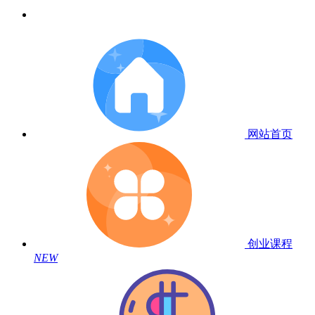
网站首页
创业课程
NEW