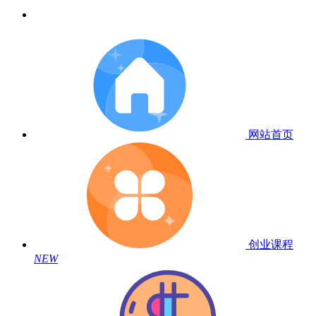
网站首页
创业课程
NEW