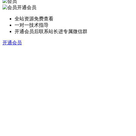
开通会员
全站资源免费查看
一对一技术指导
开通会员后联系站长进专属微信群
开通会员