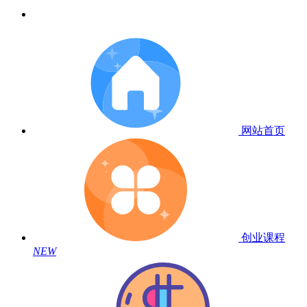
网站首页
创业课程
NEW