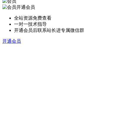
开通会员
全站资源免费查看
一对一技术指导
开通会员后联系站长进专属微信群
开通会员