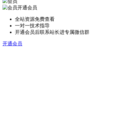
开通会员
全站资源免费查看
一对一技术指导
开通会员后联系站长进专属微信群
开通会员