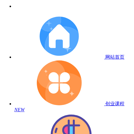
网站首页
创业课程
NEW