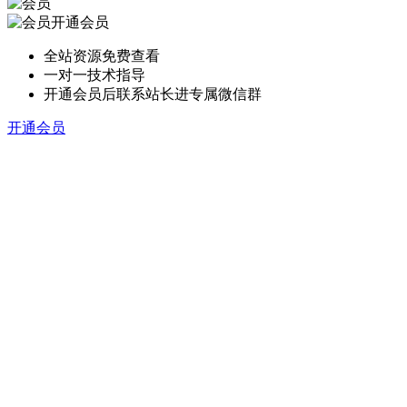
开通会员
全站资源免费查看
一对一技术指导
开通会员后联系站长进专属微信群
开通会员