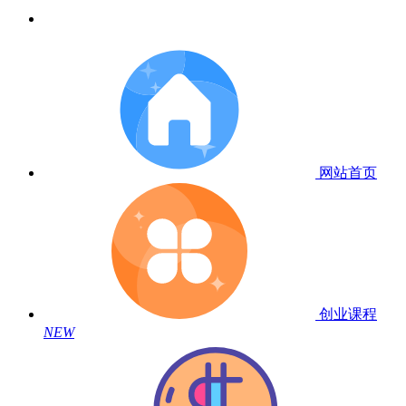
网站首页
创业课程
NEW