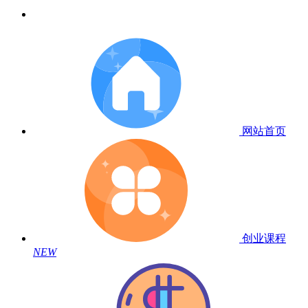
网站首页
创业课程
NEW