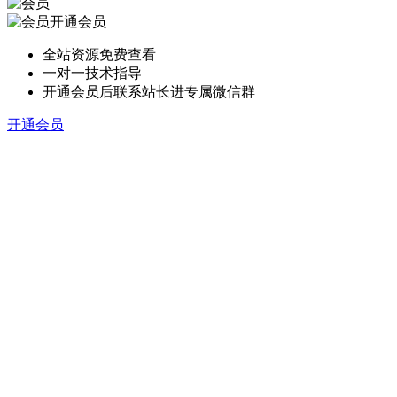
开通会员
全站资源免费查看
一对一技术指导
开通会员后联系站长进专属微信群
开通会员