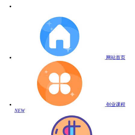
网站首页
创业课程
NEW