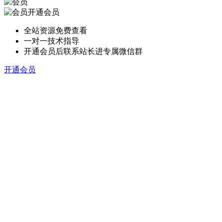
开通会员
全站资源免费查看
一对一技术指导
开通会员后联系站长进专属微信群
开通会员