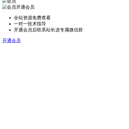
开通会员
全站资源免费查看
一对一技术指导
开通会员后联系站长进专属微信群
开通会员