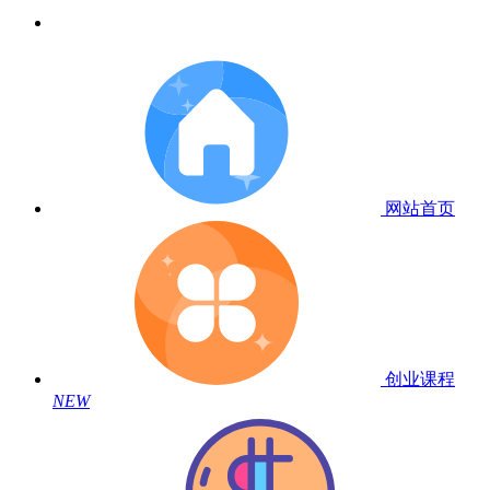
网站首页
创业课程
NEW