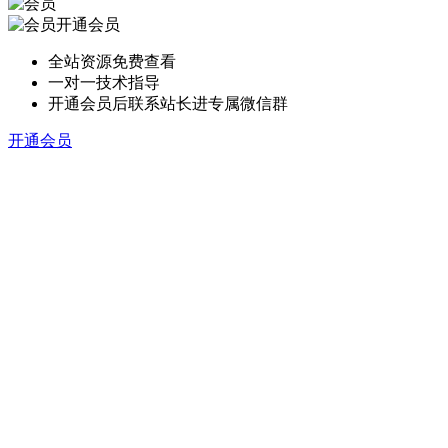
开通会员
全站资源免费查看
一对一技术指导
开通会员后联系站长进专属微信群
开通会员