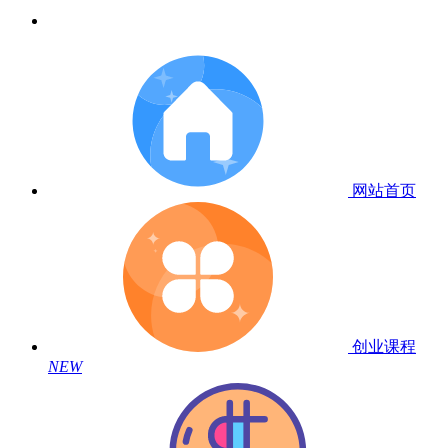
网站首页
创业课程
NEW