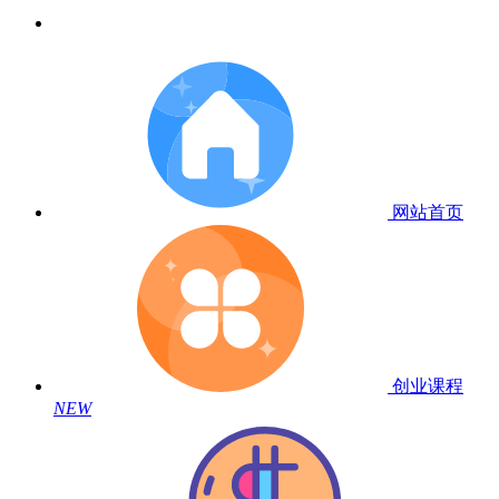
网站首页
创业课程
NEW