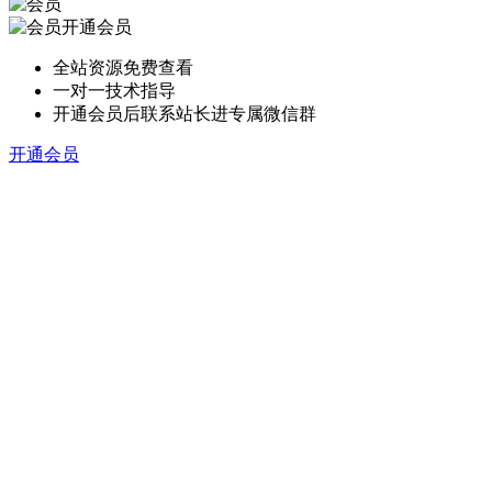
开通会员
全站资源免费查看
一对一技术指导
开通会员后联系站长进专属微信群
开通会员