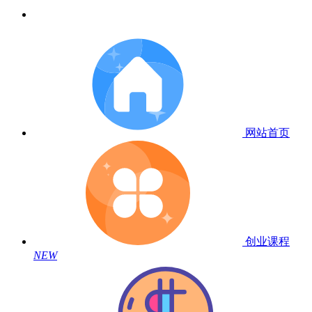
网站首页
创业课程
NEW