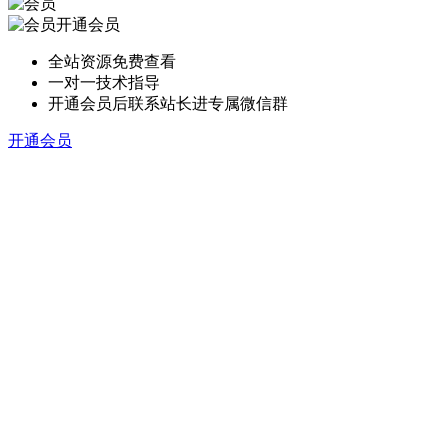
开通会员
全站资源免费查看
一对一技术指导
开通会员后联系站长进专属微信群
开通会员