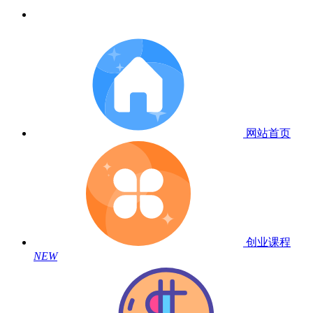
网站首页
创业课程
NEW