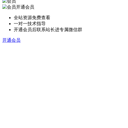
开通会员
全站资源免费查看
一对一技术指导
开通会员后联系站长进专属微信群
开通会员