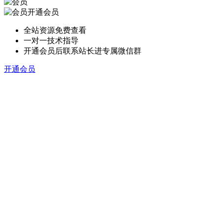
开通会员
全站资源免费查看
一对一技术指导
开通会员后联系站长进专属微信群
开通会员