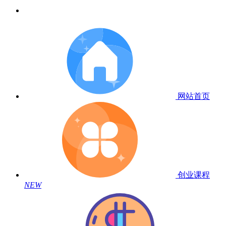
网站首页
创业课程
NEW