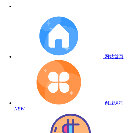
网站首页
创业课程
NEW