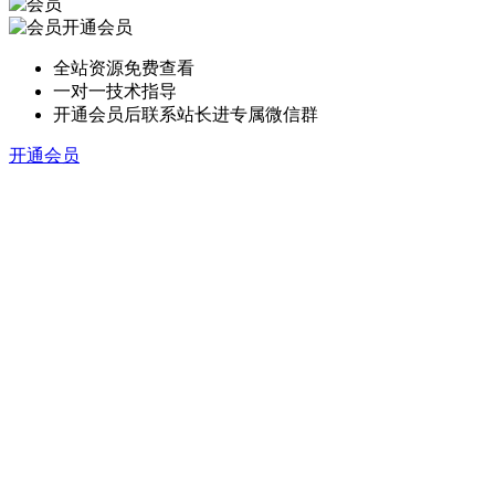
开通会员
全站资源免费查看
一对一技术指导
开通会员后联系站长进专属微信群
开通会员