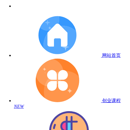
网站首页
创业课程
NEW