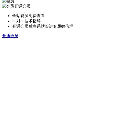
开通会员
全站资源免费查看
一对一技术指导
开通会员后联系站长进专属微信群
开通会员