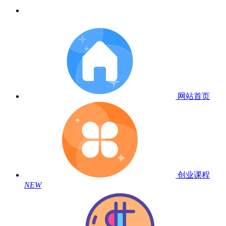
网站首页
创业课程
NEW