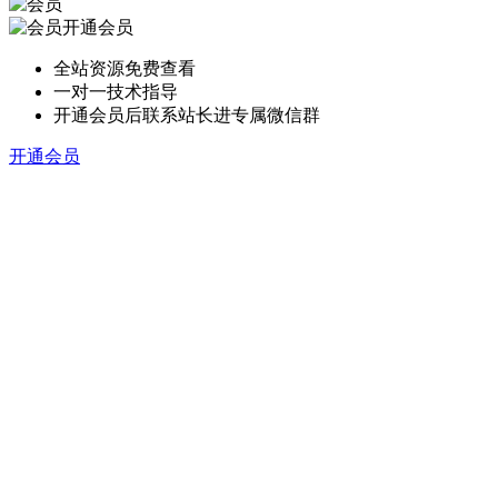
开通会员
全站资源免费查看
一对一技术指导
开通会员后联系站长进专属微信群
开通会员