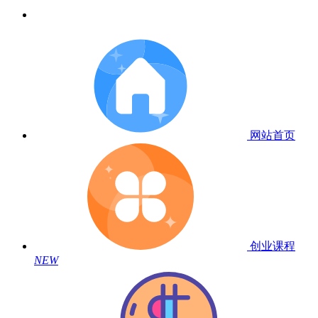
网站首页
创业课程
NEW