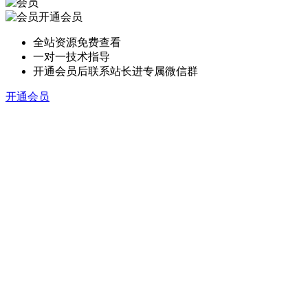
开通会员
全站资源免费查看
一对一技术指导
开通会员后联系站长进专属微信群
开通会员