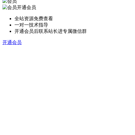
开通会员
全站资源免费查看
一对一技术指导
开通会员后联系站长进专属微信群
开通会员