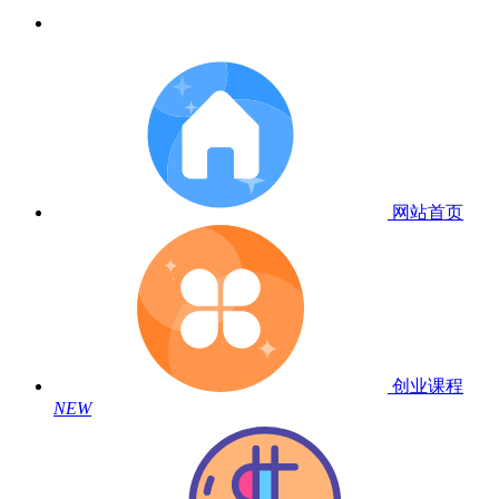
网站首页
创业课程
NEW