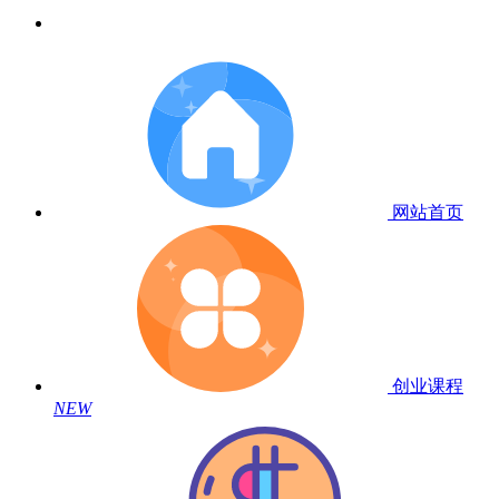
网站首页
创业课程
NEW