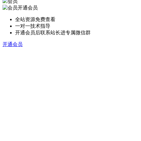
开通会员
全站资源免费查看
一对一技术指导
开通会员后联系站长进专属微信群
开通会员