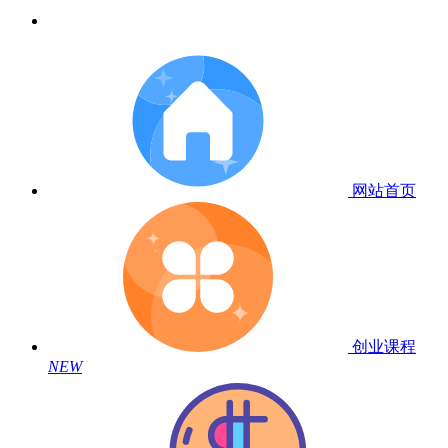
网站首页
创业课程
NEW