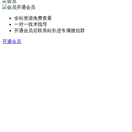
开通会员
全站资源免费查看
一对一技术指导
开通会员后联系站长进专属微信群
开通会员