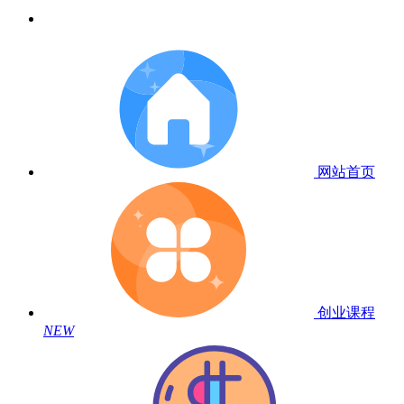
网站首页
创业课程
NEW