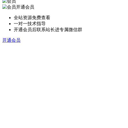
开通会员
全站资源免费查看
一对一技术指导
开通会员后联系站长进专属微信群
开通会员