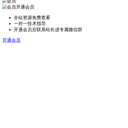
开通会员
全站资源免费查看
一对一技术指导
开通会员后联系站长进专属微信群
开通会员