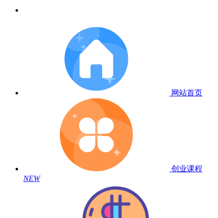
网站首页
创业课程
NEW