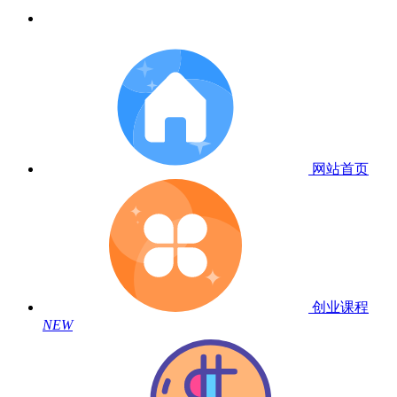
网站首页
创业课程
NEW