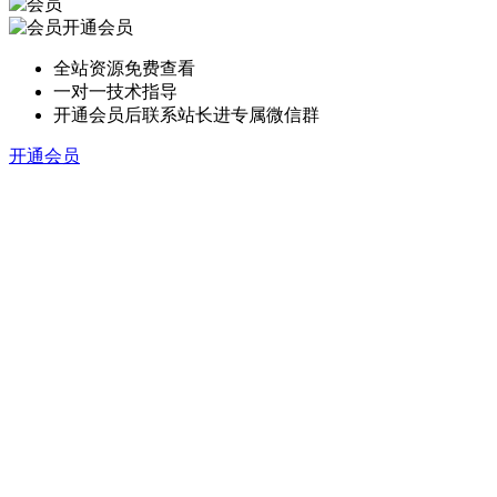
开通会员
全站资源免费查看
一对一技术指导
开通会员后联系站长进专属微信群
开通会员