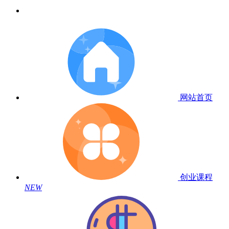
网站首页
创业课程
NEW