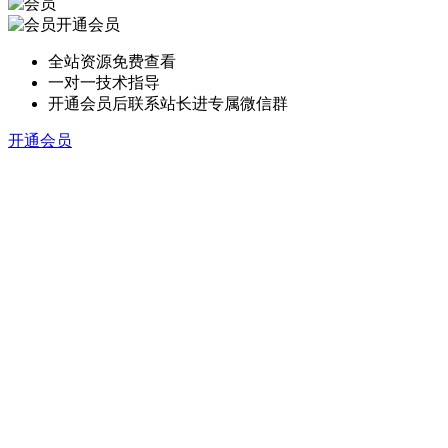
开通会员
全站资源免费查看
一对一技术指导
开通会员后联系站长进专属微信群
开通会员