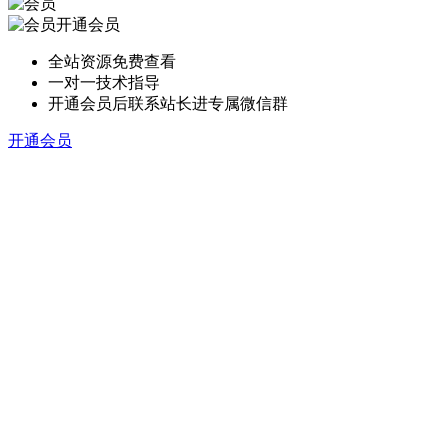
开通会员
全站资源免费查看
一对一技术指导
开通会员后联系站长进专属微信群
开通会员