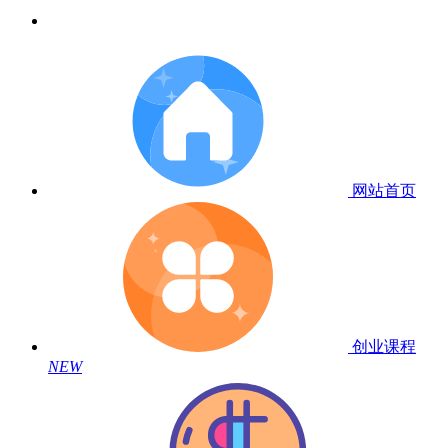
网站首页
创业课程
NEW