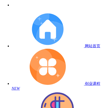
网站首页
创业课程
NEW