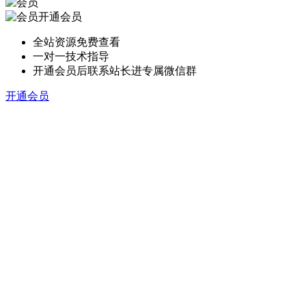
开通会员
全站资源免费查看
一对一技术指导
开通会员后联系站长进专属微信群
开通会员