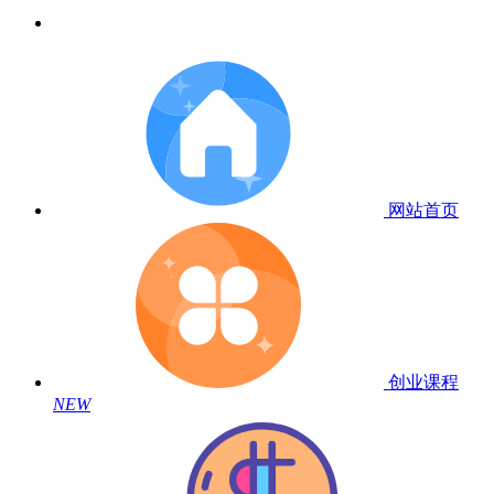
网站首页
创业课程
NEW