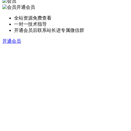
开通会员
全站资源免费查看
一对一技术指导
开通会员后联系站长进专属微信群
开通会员