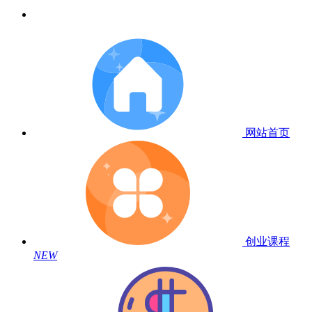
网站首页
创业课程
NEW