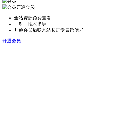
开通会员
全站资源免费查看
一对一技术指导
开通会员后联系站长进专属微信群
开通会员