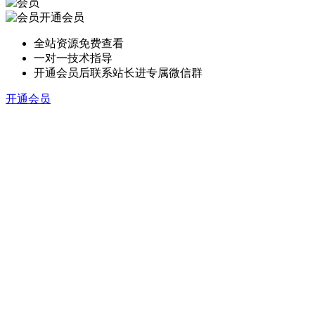
开通会员
全站资源免费查看
一对一技术指导
开通会员后联系站长进专属微信群
开通会员