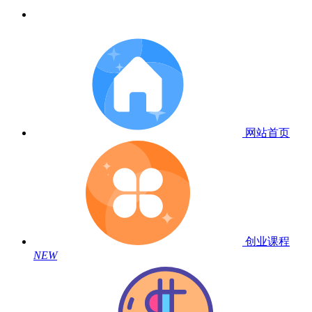
网站首页
创业课程
NEW