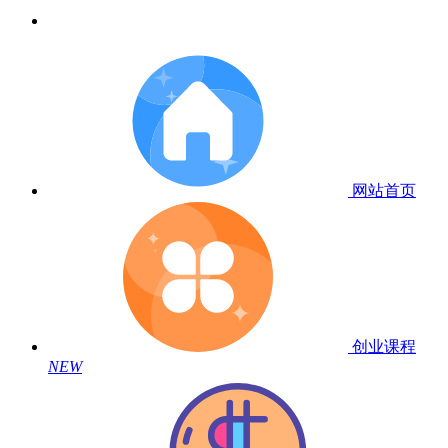
网站首页
创业课程
NEW