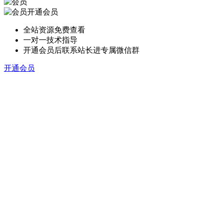
开通会员
全站资源免费查看
一对一技术指导
开通会员后联系站长进专属微信群
开通会员