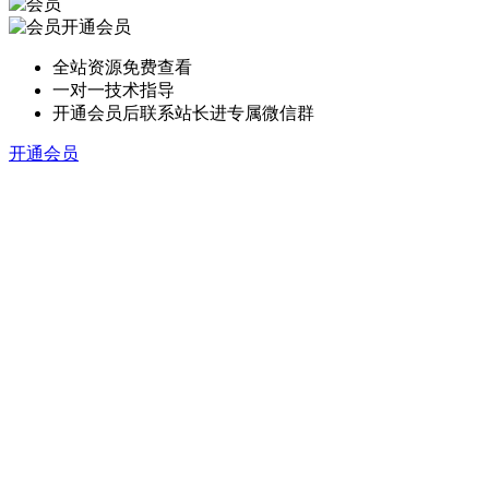
开通会员
全站资源免费查看
一对一技术指导
开通会员后联系站长进专属微信群
开通会员