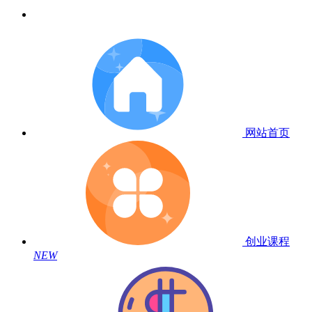
网站首页
创业课程
NEW