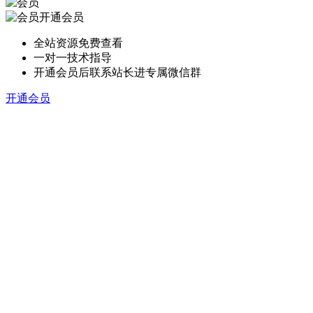
开通会员
全站资源免费查看
一对一技术指导
开通会员后联系站长进专属微信群
开通会员