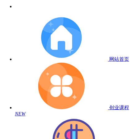
网站首页
创业课程
NEW