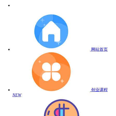
网站首页
创业课程
NEW