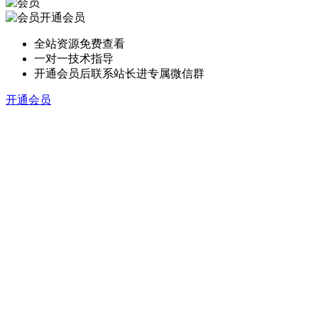
开通会员
全站资源免费查看
一对一技术指导
开通会员后联系站长进专属微信群
开通会员