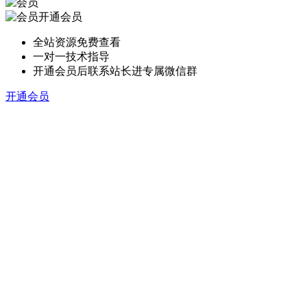
开通会员
全站资源免费查看
一对一技术指导
开通会员后联系站长进专属微信群
开通会员