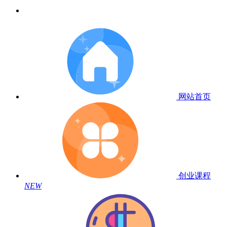
网站首页
创业课程
NEW