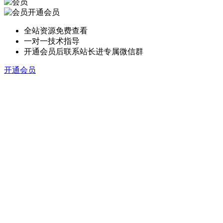
开通会员
全站资源免费查看
一对一技术指导
开通会员后联系站长进专属微信群
开通会员