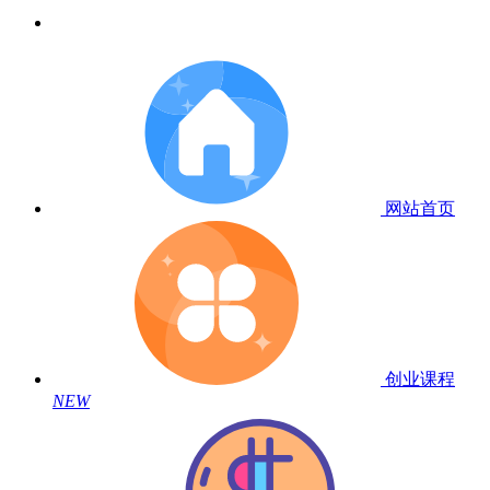
网站首页
创业课程
NEW