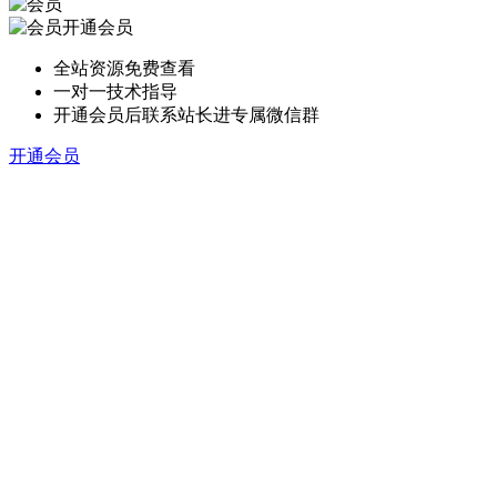
开通会员
全站资源免费查看
一对一技术指导
开通会员后联系站长进专属微信群
开通会员