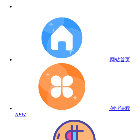
网站首页
创业课程
NEW